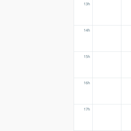
13h
14h
15h
16h
17h