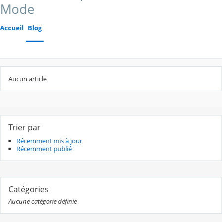
Mode
Accueil
Blog
Aucun article
Trier par
Récemment mis à jour
Récemment publié
Catégories
Aucune catégorie définie