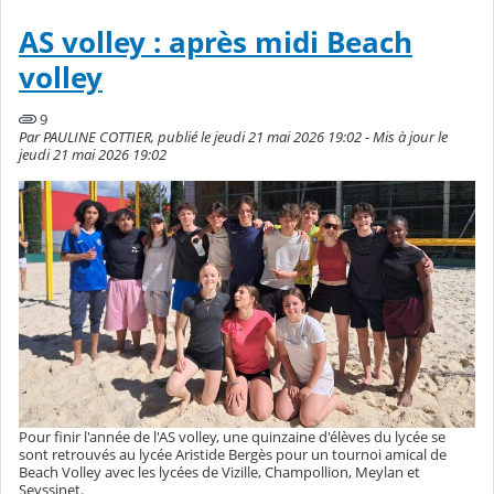
AS volley : après midi Beach
volley
9
Par PAULINE COTTIER, publié le jeudi 21 mai 2026 19:02 - Mis à jour le
jeudi 21 mai 2026 19:02
Pour finir l'année de l'AS volley, une quinzaine d'élèves du lycée se
sont retrouvés au lycée Aristide Bergès pour un tournoi amical de
Beach Volley avec les lycées de Vizille, Champollion, Meylan et
Seyssinet.