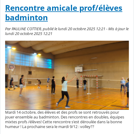
Rencontre amicale prof/élèves
badminton
Par PAULINE COTTIER, publié le lundi 20 octobre 2025 12:21 - Mis à jour le
lundi 20 octobre 2025 12:21
Mardi 14 octobre, des élèves et des profs se sont retrouvés pour
jouer ensemble au badminton. Des rencontres en doubles, équipes
mixtes profs /élèves! Cette rencontre s'est déroulée dans la bonne
humeur ! La prochaine sera le mardi 9/12 : volley??