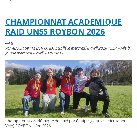
CHAMPIONNAT ACADEMIQUE
RAID UNSS ROYBON 2026
9
Par ABDERRAHIM BENYAHIA, publié le mercredi 8 avril 2026 15:54 - Mis à
jour le mercredi 8 avril 2026 16:12
Championnat Académique de Raid par équipe (Course, Orientation,
Vélo) ROYBON Isère 2026