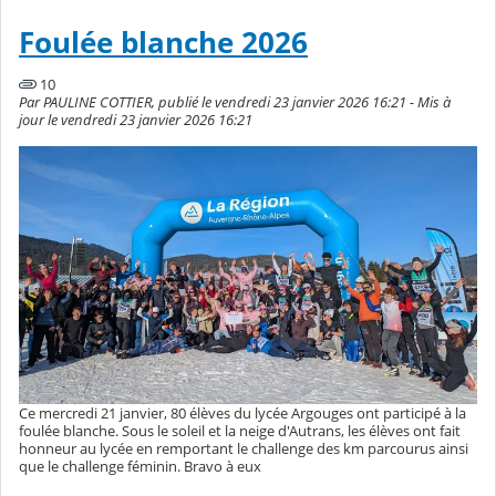
Foulée blanche 2026
10
Par PAULINE COTTIER, publié le vendredi 23 janvier 2026 16:21 - Mis à
jour le vendredi 23 janvier 2026 16:21
Ce mercredi 21 janvier, 80 élèves du lycée Argouges ont participé à la
foulée blanche. Sous le soleil et la neige d'Autrans, les élèves ont fait
honneur au lycée en remportant le challenge des km parcourus ainsi
que le challenge féminin. Bravo à eux