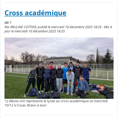
Cross académique
7
Par PAULINE COTTIER, publié le mercredi 10 décembre 2025 18:35 - Mis à
jour le mercredi 10 décembre 2025 18:35
12 élèves ont représenté le lycée au cross académique ce mercredi
10/12 à Cruas. Bravo à eux!