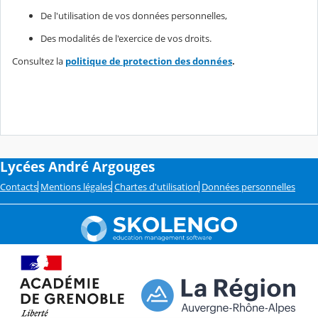
De l'utilisation de vos données personnelles,
Des modalités de l'exercice de vos droits.
Consultez la
politique de protection des données
.
Lycées André Argouges
Contacts
Mentions légales
Chartes d'utilisation
Données personnelles