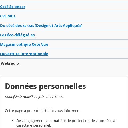
Coté Sciences
CVL MDL
Du côté des zarzas (Design et Arts Appliqués)
Les éco-délégué·es
Magasin optique Côté Vue
Ouverture internationale
Webradio
Données personnelles
Modifiée le mardi 22 juin 2021 10:59
Cette page a pour objectif de vous informer :
Des engagements en matière de protection des données à
caractère personnel,