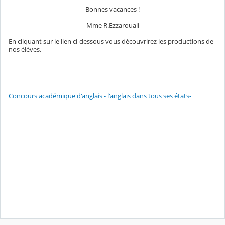
Bonnes vacances !
Mme R.Ezzarouali
En cliquant sur le lien ci-dessous vous découvrirez les productions de
nos élèves.
Concours académique d'anglais - l'anglais dans tous ses états-