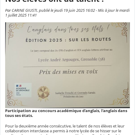
Par CARINE GIUSTI, publié le jeudi 19 juin 2025 16:02 - Mis à jour le mardi
1 juillet 2025 11:41
Participation au concours académique d'anglais, l'anglais dans
tous ses états.
Pour la deuxième année consécutive, le talent de nos élèves et leur
collaboration interclasse a permis à notre lycée de se hisser sur le