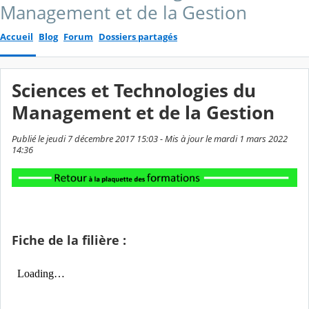
Management et de la Gestion
Accueil
Blog
Forum
Dossiers partagés
Sciences et Technologies du
Management et de la Gestion
Publié le jeudi 7 décembre 2017 15:03 - Mis à jour le mardi 1 mars 2022
14:36
Fiche de la filière :