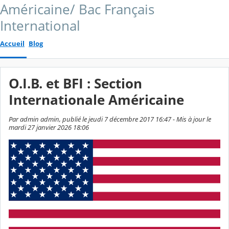
Américaine/ Bac Français
International
Accueil
Blog
O.I.B. et BFI : Section
Internationale Américaine
Par admin admin, publié le jeudi 7 décembre 2017 16:47 - Mis à jour le
mardi 27 janvier 2026 18:06