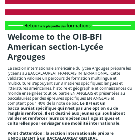
Welcome to the OIB-BFI
American section-Lycée
Argouges
La section internationale américaine du lycée Argouges prépare les
lycéens au BACCALAUREAT FRANCAIS INTERNATIONAL. Cette
validation valorise un parcours de formation multilingue et
multiculturel s'appuyant sur 3 matières spécifiques: langues et
littératures américaines, histoire et géographie et connaissances du
monde enseignées tout ou partie EN ANGLAIS et présentées au
baccalauréat par des épreuves spécifiques EN ANGLAIS et
comptant pour 40% de la note de bac.
Le BFI est un
baccalauréat spécifique qui n'est pas une option ou de
l'anglais renforcé. Il est destiné aux jeunes qui souhaitent
valider et renforcer leurs compétences linguistiques et
culturelles pour envisager une mobilité internationale.
Point d'attention : la section internationale prépare
UNIQUEMENT à un BACCALAUREAT GENERAL