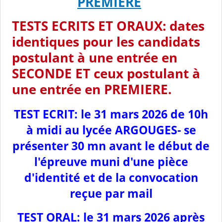
PREMIERE
TESTS ECRITS ET ORAUX: dates
identiques pour les candidats
postulant à une entrée en
SECONDE ET ceux postulant à
une entrée en PREMIERE.
TEST ECRIT: le 31 mars 2026 de 10h
à midi au lycée ARGOUGES- se
présenter 30 mn avant le début de
l'épreuve muni d'une pièce
d'identité et de la convocation
reçue par mail
TEST ORAL: le 31 mars 2026 après