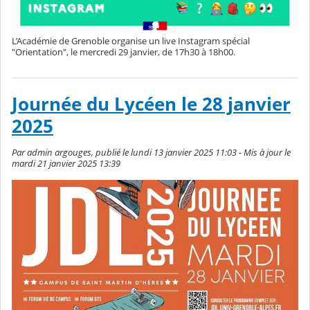
L’Académie de Grenoble organise un live Instagram spécial
"Orientation", le mercredi 29 janvier, de 17h30 à 18h00.
Journée du Lycéen le 28 janvier
2025
Par admin argouges, publié le lundi 13 janvier 2025 11:03 - Mis à jour le
mardi 21 janvier 2025 13:39