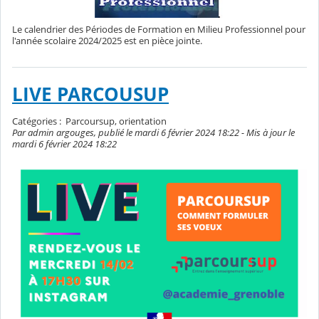
Le calendrier des Périodes de Formation en Milieu Professionnel pour
l'année scolaire 2024/2025 est en pièce jointe.
LIVE PARCOUSUP
Catégories :
Parcoursup, orientation
Par admin argouges, publié le mardi 6 février 2024 18:22 - Mis à jour le
mardi 6 février 2024 18:22