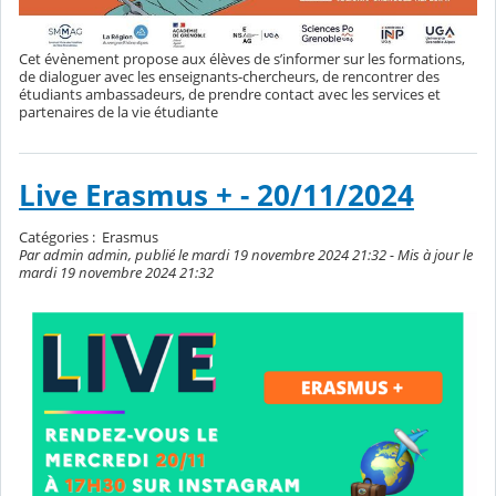
Cet évènement propose aux élèves de s’informer sur les formations,
de dialoguer avec les enseignants-chercheurs, de rencontrer des
étudiants ambassadeurs, de prendre contact avec les services et
partenaires de la vie étudiante
Live Erasmus + - 20/11/2024
Catégories :
Erasmus
Par admin admin, publié le mardi 19 novembre 2024 21:32 - Mis à jour le
mardi 19 novembre 2024 21:32