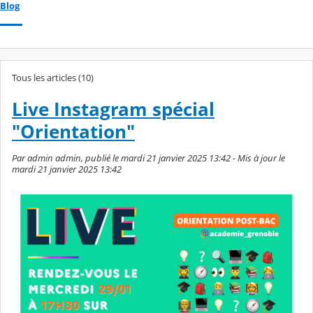
Blog
Tous les articles (10)
Live Instagram spécial
"Orientation"
Par admin admin, publié le mardi 21 janvier 2025 13:42 - Mis à jour le
mardi 21 janvier 2025 13:42