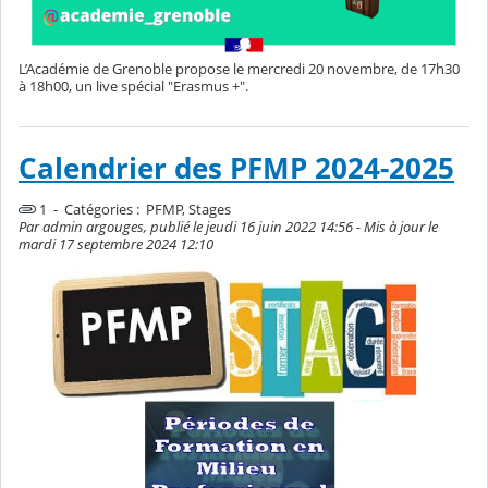
L’Académie de Grenoble propose le mercredi 20 novembre, de 17h30
à 18h00, un live spécial "Erasmus +".
Calendrier des PFMP 2024-2025
1 - Catégories :
PFMP, Stages
Par admin argouges, publié le jeudi 16 juin 2022 14:56 - Mis à jour le
mardi 17 septembre 2024 12:10