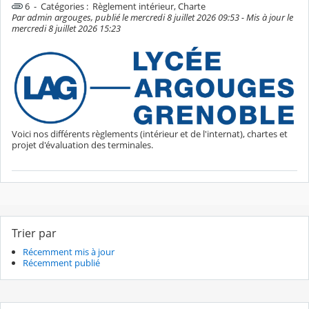
6 - Catégories :
Règlement intérieur, Charte
Par admin argouges, publié le mercredi 8 juillet 2026 09:53 - Mis à jour le
mercredi 8 juillet 2026 15:23
Voici nos différents règlements (intérieur et de l'internat), chartes et
projet d'évaluation des terminales.
Trier par
Récemment mis à jour
Récemment publié