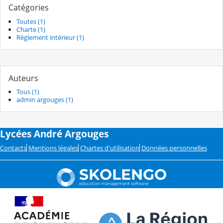
Catégories
Toutes (1)
Charte (1)
Règlement intérieur (1)
Auteurs
Tous (1)
admin argouges (1)
Lycées André Argouges
Contacts
Mentions légales
Chartes d'utilisation
Données personnelles