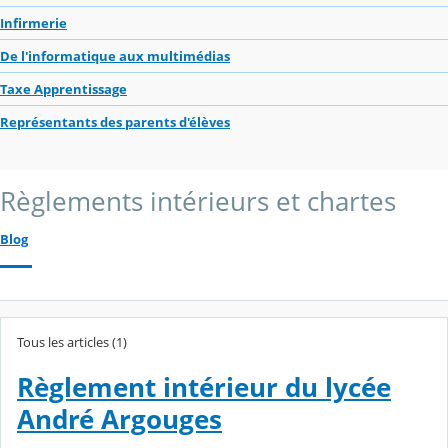
Infirmerie
De l'informatique aux multimédias
Taxe Apprentissage
Représentants des parents d'élèves
Règlements intérieurs et chartes
Blog
Tous les articles (1)
Règlement intérieur du lycée
André Argouges