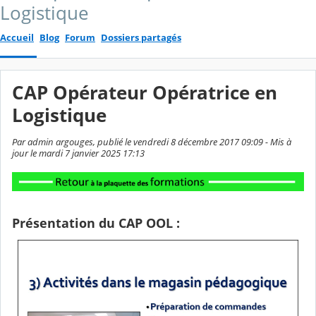
Logistique
Accueil
Blog
Forum
Dossiers partagés
CAP Opérateur Opératrice en
Logistique
Par admin argouges, publié le vendredi 8 décembre 2017 09:09 - Mis à
jour le mardi 7 janvier 2025 17:13
Présentation du CAP OOL :