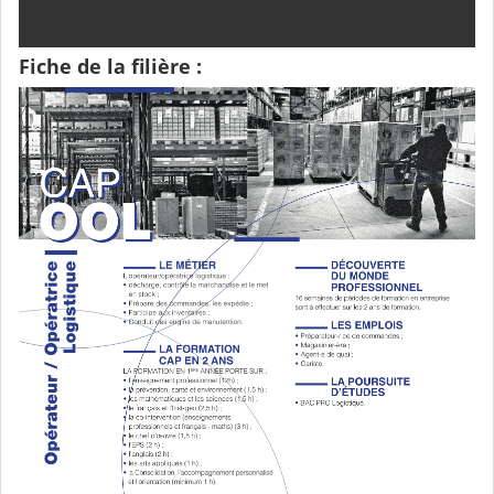
Fiche de la filière :