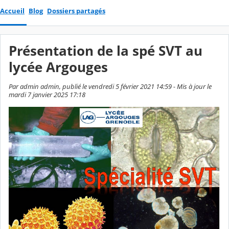
Accueil
Blog
Dossiers partagés
Présentation de la spé SVT au
lycée Argouges
Par admin admin, publié le vendredi 5 février 2021 14:59 - Mis à jour le
mardi 7 janvier 2025 17:18