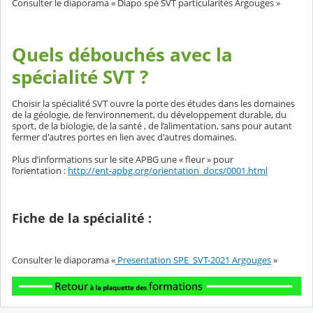
Consulter le diaporama « Diapo spé SVT particularités Argouges »
Quels débouchés avec la
spécialité SVT ?
Choisir la spécialité SVT ouvre la porte des études dans les domaines
de la géologie, de l’environnement, du développement durable, du
sport, de la biologie, de la santé , de l’alimentation, sans pour autant
fermer d'autres portes en lien avec d'autres domaines.
Plus d’informations sur le site APBG une « fleur » pour
l’orientation :
http://ent-apbg.org/orientation_docs/0001.html
Fiche de la spécialité :
Consulter le diaporama «
Presentation SPE_SVT-2021 Argouges
»