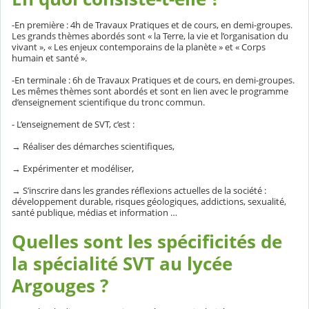
-En première : 4h de Travaux Pratiques et de cours, en demi-groupes.
Les grands thèmes abordés sont « la Terre, la vie et l’organisation du
vivant », « Les enjeux contemporains de la planète » et « Corps
humain et santé ».
-En terminale : 6h de Travaux Pratiques et de cours, en demi-groupes.
Les mêmes thèmes sont abordés et sont en lien avec le programme
d’enseignement scientifique du tronc commun.
- L’enseignement de SVT, c’est :
→ Réaliser des démarches scientifiques,
→ Expérimenter et modéliser,
→ S’inscrire dans les grandes réflexions actuelles de la société :
développement durable, risques géologiques, addictions, sexualité,
santé publique, médias et information …
Quelles sont les spécificités de
la spécialité SVT au lycée
Argouges ?