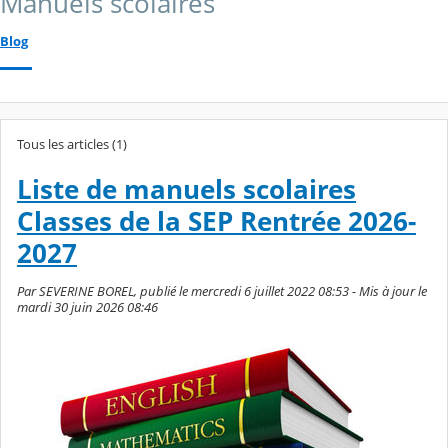
Manuels scolaires
Blog
Tous les articles (1)
Liste de manuels scolaires
Classes de la SEP Rentrée 2026-
2027
Par SEVERINE BOREL, publié le mercredi 6 juillet 2022 08:53 - Mis à jour le
mardi 30 juin 2026 08:46