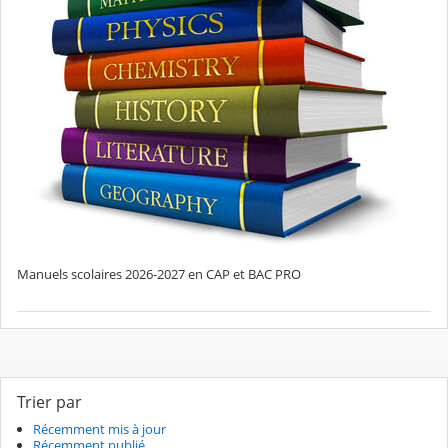
Manuels scolaires 2026-2027 en CAP et BAC PRO
Trier par
Récemment mis à jour
Récemment publié