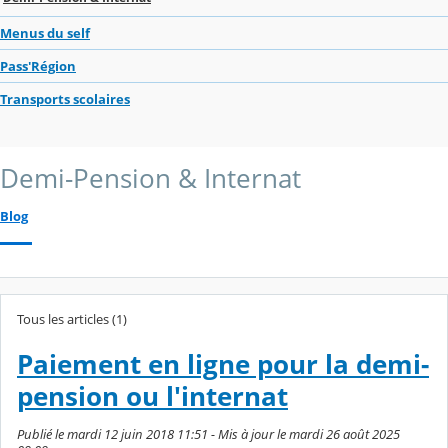
Menus du self
Pass'Région
Transports scolaires
Demi-Pension & Internat
Blog
Tous les articles (1)
Paiement en ligne pour la demi-
pension ou l'internat
Publié le mardi 12 juin 2018 11:51 - Mis à jour le mardi 26 août 2025