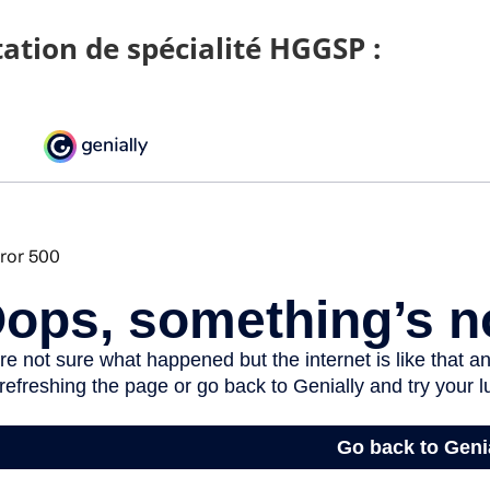
ation de spécialité HGGSP :