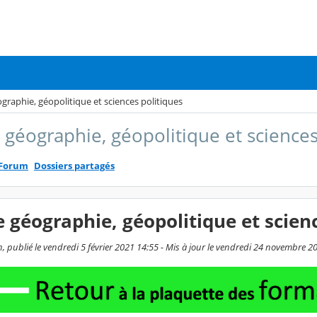
ographie, géopolitique et sciences politiques
e géographie, géopolitique et sciences
Forum
Dossiers partagés
e géographie, géopolitique et scien
 publié le vendredi 5 février 2021 14:55 - Mis à jour le vendredi 24 novembre 2