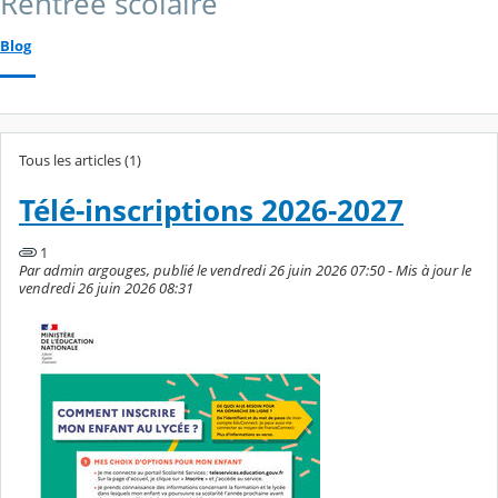
Rentrée scolaire
Blog
Tous les articles (1)
Télé-inscriptions 2026-2027
1
Par admin argouges, publié le vendredi 26 juin 2026 07:50 - Mis à jour le
vendredi 26 juin 2026 08:31