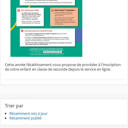
Cette année l'établissement vous propose de procéder à l'inscription
de votre enfant en classe de seconde depuis le service en ligne.
Trier par
Récemment mis à jour
Récemment publié