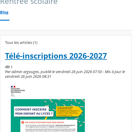
Rentrée scolaire
Blog
Tous les articles (1)
Télé-inscriptions 2026-2027
1
Par admin argouges, publié le vendredi 26 juin 2026 07:50 - Mis à jour le
vendredi 26 juin 2026 08:31