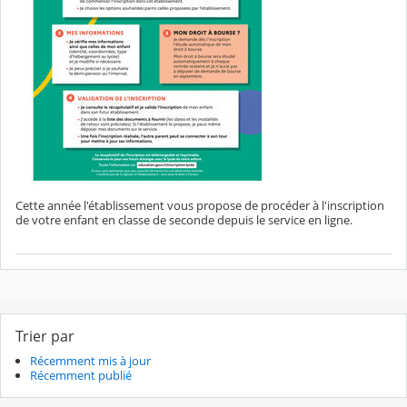
Cette année l'établissement vous propose de procéder à l'inscription
de votre enfant en classe de seconde depuis le service en ligne.
Trier par
Récemment mis à jour
Récemment publié