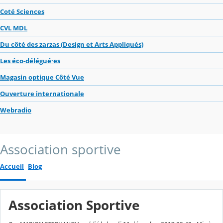
Coté Sciences
CVL MDL
Du côté des zarzas (Design et Arts Appliqués)
Les éco-délégué·es
Magasin optique Côté Vue
Ouverture internationale
Webradio
Association sportive
Accueil
Blog
Association Sportive