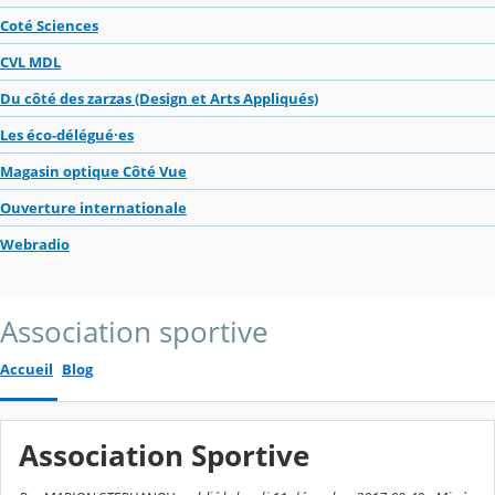
Coté Sciences
CVL MDL
Du côté des zarzas (Design et Arts Appliqués)
Les éco-délégué·es
Magasin optique Côté Vue
Ouverture internationale
Webradio
Association sportive
Accueil
Blog
Association Sportive