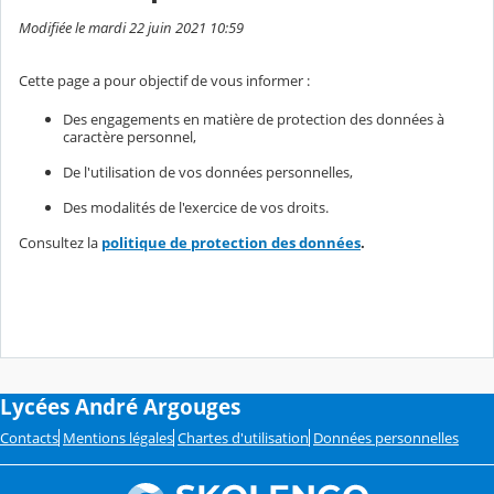
Modifiée le mardi 22 juin 2021 10:59
Cette page a pour objectif de vous informer :
Des engagements en matière de protection des données à
caractère personnel,
De l'utilisation de vos données personnelles,
Des modalités de l'exercice de vos droits.
Consultez la
politique de protection des données
.
Lycées André Argouges
Contacts
Mentions légales
Chartes d'utilisation
Données personnelles