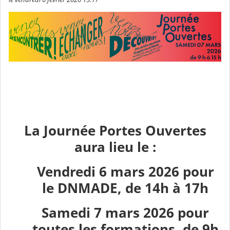
La Journée Portes Ouvertes
aura lieu le :
Vendredi 6 mars 2026 pour
le DNMADE, de 14h à 17h
Samedi 7 mars 2026 pour
toutes les formations, de 9h