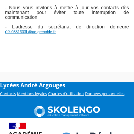
- Nous vous invitons à mettre à jour vos contacts dès
maintenant pour éviter toute interruption de
communication.
- L’adresse du secrétariat de direction demeure
ce.
0381603L@ac-grenoble.fr
Lycées André Argouges
Contacts
Mentions légales
Chartes d'utilisation
Données personnelles