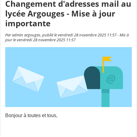
Changement d'adresses mail au
lycée Argouges - Mise à jour
importante
Par admin argouges, publié le vendredi 28 novembre 2025 11:57 - Mis à
jour le vendredi 28 novembre 2025 11:57
Bonjour à toutes et tous,