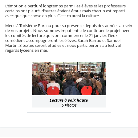
L'émotion a perduré longtemps parmi les élèves et les professeurs,
certains ont pleuré, d'autres étaient émus mais chacun est reparti
avec quelque chose en plus. C'est ça aussi la culture.
Merci à Troisième Bureau pour sa présence depuis des années au sein
de nos projets. Nous sommes impatients de continuer le projet avec
les comités de lecture qui vont commencer le 21 janvier. Deux
comédiens accompagneront les élèves, Sarah Barrau et Samuel
Martin. 3 textes seront étudiés et nous participerons au festival
regards lycéens en mai.
Lecture à voix haute
5 Photos