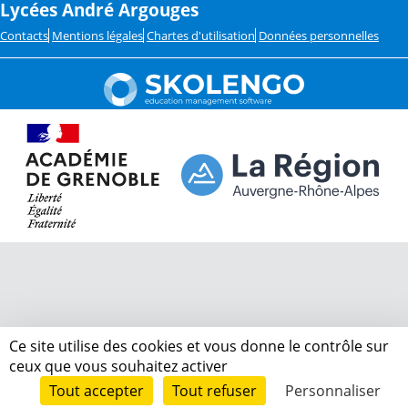
Lycées André Argouges
Contacts
Mentions légales
Chartes d'utilisation
Données personnelles
Ce site utilise des cookies et vous donne le contrôle sur
ceux que vous souhaitez activer
Tout accepter
Tout refuser
Personnaliser