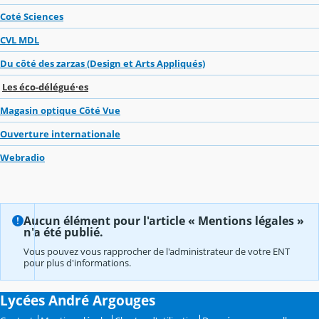
Coté Sciences
CVL MDL
Du côté des zarzas (Design et Arts Appliqués)
Les éco-délégué·es
Magasin optique Côté Vue
Ouverture internationale
Webradio
Aucun élément pour l'article « Mentions légales »
n'a été publié.
Vous pouvez vous rapprocher de l'administrateur de votre ENT
pour plus d'informations.
Lycées André Argouges