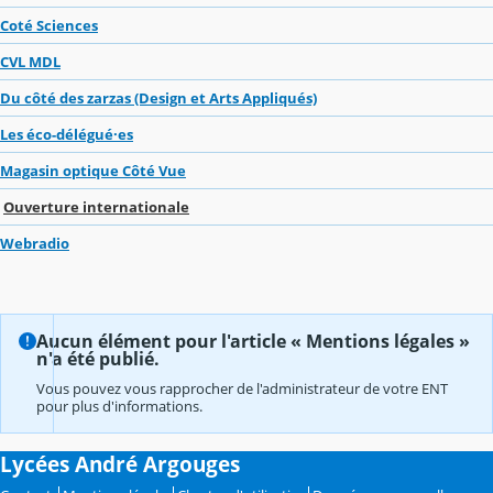
Coté Sciences
CVL MDL
Du côté des zarzas (Design et Arts Appliqués)
Les éco-délégué·es
Magasin optique Côté Vue
Ouverture internationale
Webradio
Aucun élément pour l'article « Mentions légales »
n'a été publié.
Vous pouvez vous rapprocher de l'administrateur de votre ENT
pour plus d'informations.
Lycées André Argouges