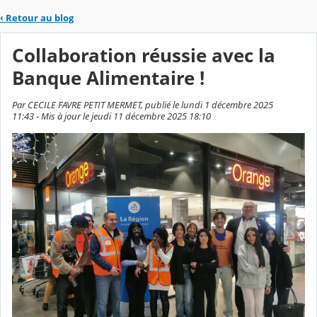
‹
Retour au blog
Collaboration réussie avec la
Banque Alimentaire !
Par CECILE FAVRE PETIT MERMET, publié le lundi 1 décembre 2025
11:43 - Mis à jour le jeudi 11 décembre 2025 18:10