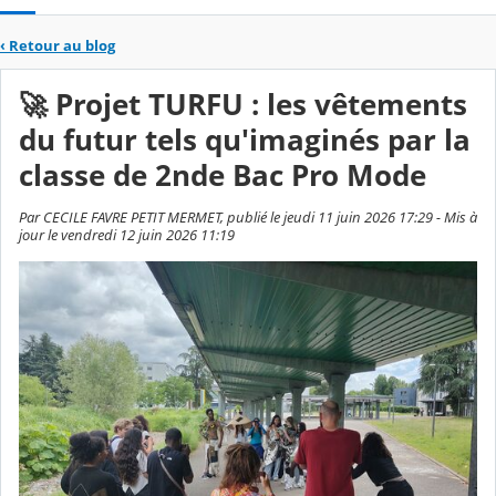
‹
Retour au blog
🚀 Projet TURFU : les vêtements
du futur tels qu'imaginés par la
classe de 2nde Bac Pro Mode
Par CECILE FAVRE PETIT MERMET, publié le jeudi 11 juin 2026 17:29 - Mis à
jour le vendredi 12 juin 2026 11:19