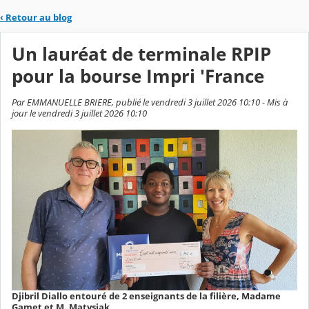
‹
Retour au blog
Un lauréat de terminale RPIP
pour la bourse Impri 'France
Par EMMANUELLE BRIERE, publié le vendredi 3 juillet 2026 10:10 - Mis à
jour le vendredi 3 juillet 2026 10:10
Djibril Diallo entouré de 2 enseignants de la filière, Madame
Gamet et M. Matysiak