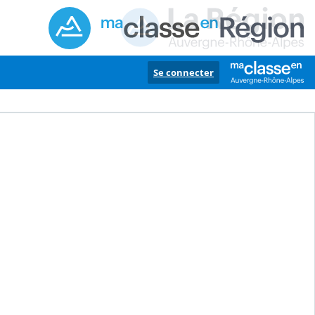
Se connecter