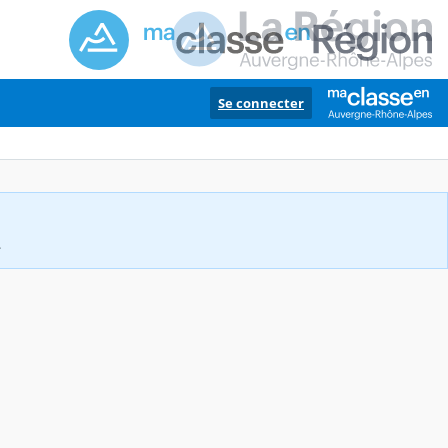
Se connecter
.