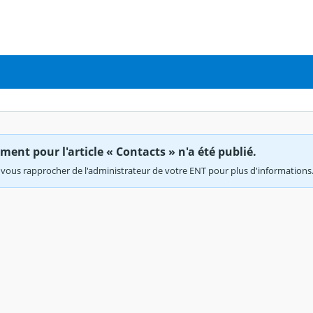
ent pour l'article « Contacts » n'a été publié.
vous rapprocher de l'administrateur de votre ENT pour plus d'informations