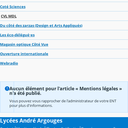
Coté Sciences
CVL MDL
Du côté des zarzas (Design et Arts Appliqués)
Les éco-délégué·es
Magasin optique Côté Vue
Ouverture internationale
Webradio
Aucun élément pour l'article « Mentions légales »
n'a été publié.
Vous pouvez vous rapprocher de l'administrateur de votre ENT
pour plus d'informations.
Lycées André Argouges