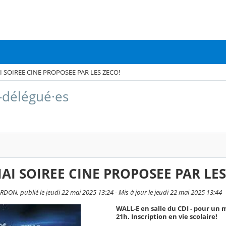
I SOIREE CINE PROPOSEE PAR LES ZECO!
-délégué·es
MAI SOIREE CINE PROPOSEE PAR LES
DON, publié le jeudi 22 mai 2025 13:24 - Mis à jour le jeudi 22 mai 2025 13:44
WALL-E en salle du CDI - pour un m
21h. Inscription en vie scolaire!