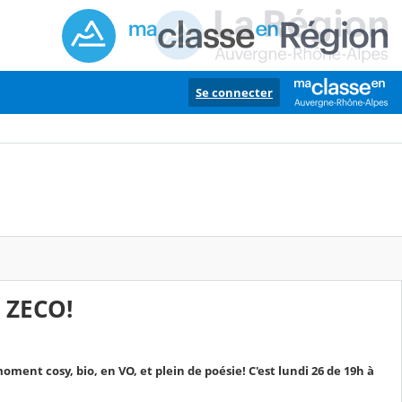
Se connecter
 ZECO!
oment cosy, bio, en VO, et plein de poésie! C'est lundi 26 de 19h à