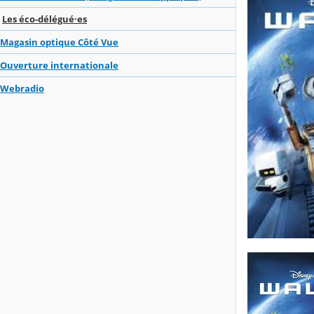
Les éco-délégué·es
Magasin optique Côté Vue
Ouverture internationale
Webradio