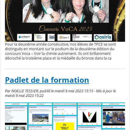
Pour la deuxième année consécutive, nos élèves de TPCE se sont
distingués en montant sur le podium de la deuxième édition du
concours Voca – Voir la chimie autrement. Ils ont brillamment
décroché la troisième place et la médaille du bronze dans la ca
Padlet de la formation
Par NOELLE TESSIER, publié le mardi 9 mai 2023 15:15 - Mis à jour le
mardi 9 mai 2023 15:22