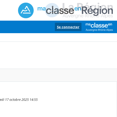
Se connecter
edi 17 octobre 2025 14:55