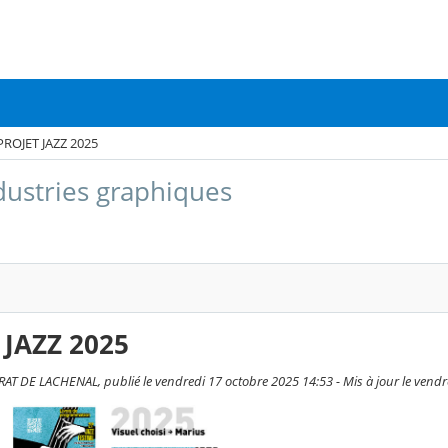
PROJET JAZZ 2025
dustries graphiques
 JAZZ 2025
AT DE LACHENAL, publié le vendredi 17 octobre 2025 14:53 - Mis à jour le vendr