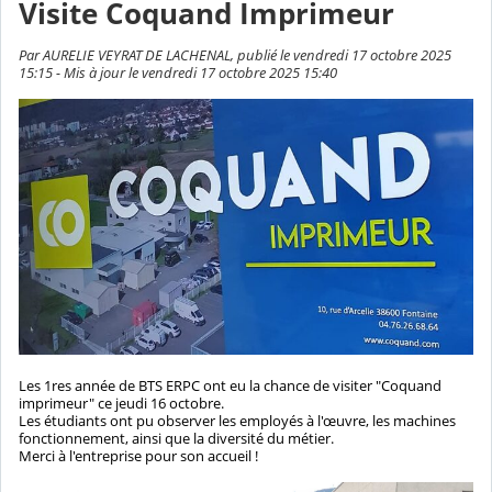
Visite Coquand Imprimeur
Par AURELIE VEYRAT DE LACHENAL, publié le vendredi 17 octobre 2025
15:15 - Mis à jour le vendredi 17 octobre 2025 15:40
Les 1res année de BTS ERPC ont eu la chance de visiter "Coquand
imprimeur" ce jeudi 16 octobre.
Les étudiants ont pu observer les employés à l'œuvre, les machines
fonctionnement, ainsi que la diversité du métier.
Merci à l'entreprise pour son accueil !